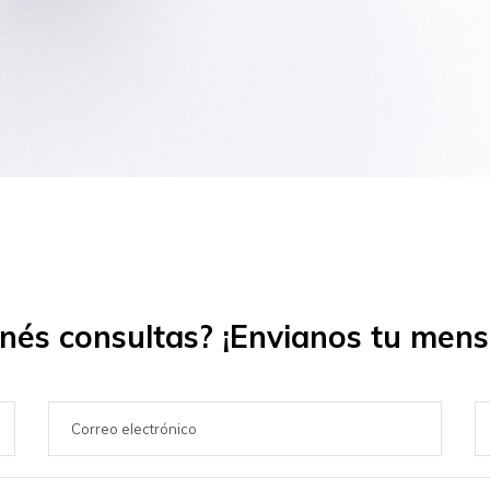
nés consultas? ¡Envianos tu mens