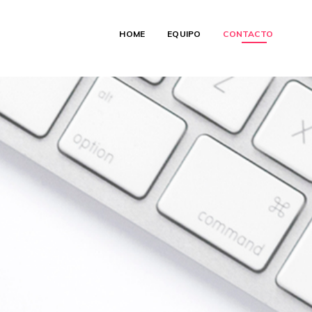
HOME
EQUIPO
CONTACTO