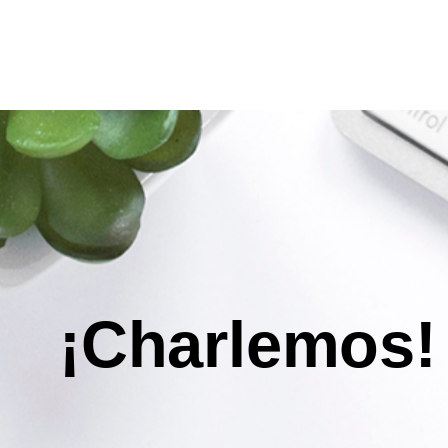
¡Charlemos!